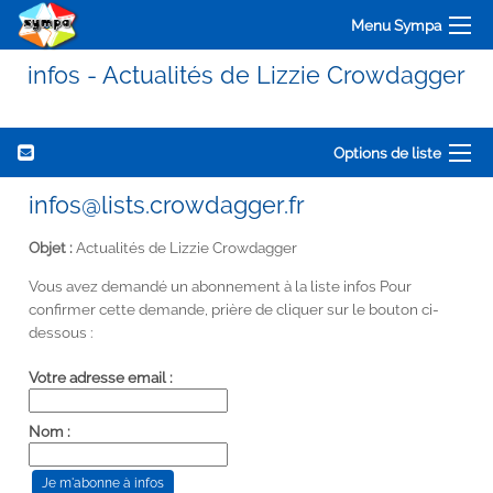
Menu Sympa
infos - Actualités de Lizzie Crowdagger
Options de liste
infos@lists.crowdagger.fr
Objet :
Actualités de Lizzie Crowdagger
Vous avez demandé un abonnement à la liste infos Pour
confirmer cette demande, prière de cliquer sur le bouton ci-
dessous :
Votre adresse email :
Nom :