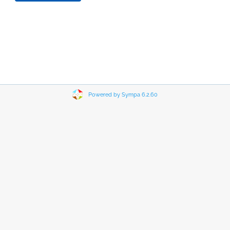
Powered by Sympa 6.2.60